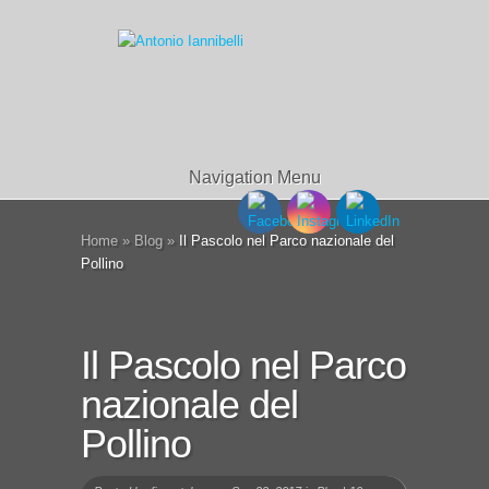
Navigation Menu
Home
»
Blog
»
Il Pascolo nel Parco nazionale del
Pollino
Il Pascolo nel Parco
nazionale del
Pollino