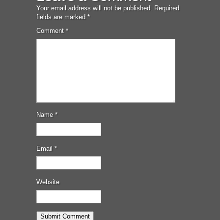
Your email address will not be published.
Required
fields are marked
*
Comment
*
Name
*
Email
*
Website