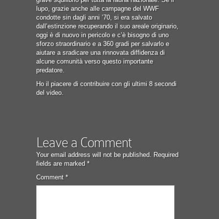
lupo, grazie anche alle campagne del WWF
condotte sin dagli anni ’70, si era salvato
dall’estinzione recuperando il suo areale originario,
oggi è di nuovo in pericolo e c’è bisogno di uno
sforzo straordinario e a 360 gradi per salvarlo e
aiutare a sradicare una rinnovata diffidenza di
alcune comunità verso questo importante
predatore.
Ho il piacere di contribuire con gli ultimi 8 secondi
del video.
Leave a Comment
Your email address will not be published.
Required
fields are marked
*
Comment
*