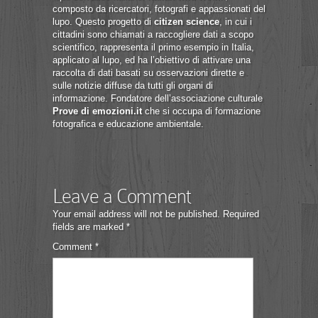
composto da ricercatori, fotografi e appassionati del
lupo. Questo progetto di
citizen science
, in cui i
cittadini sono chiamati a raccogliere dati a scopo
scientifico, rappresenta il primo esempio in Italia,
applicato al lupo, ed ha l’obiettivo di attivare una
raccolta di dati basati su osservazioni dirette e
sulle notizie diffuse da tutti gli organi di
informazione. Fondatore dell’associazione culturale
Prove di emozioni.it
che si occupa di formazione
fotografica e educazione ambientale.
Leave a Comment
Your email address will not be published.
Required
fields are marked
*
Comment
*