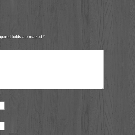
quired fields are marked
*