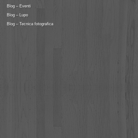
Blog – Eventi
Blog – Lupo
Blog – Tecnica fotografica