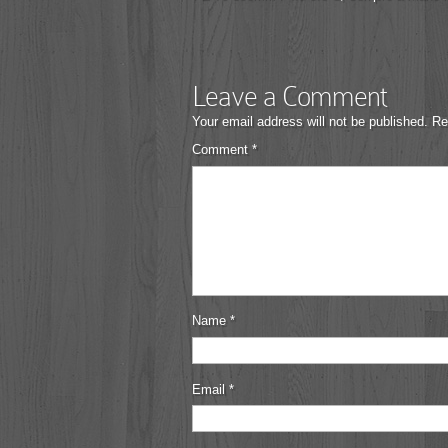
Leave a Comment
Your email address will not be published.
Re
Comment
*
Name
*
Email
*