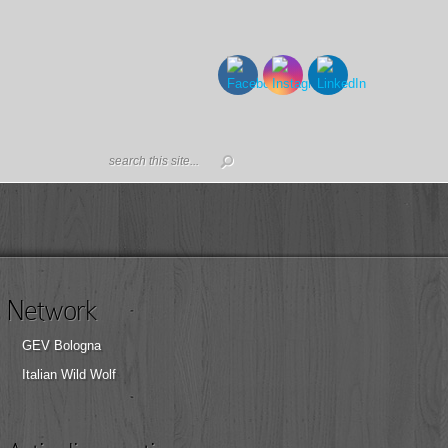
Network
GEV Bologna
Italian Wild Wolf