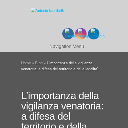
Navigation Menu
Home
»
Blog
»
L’importanza della vigilanza
venatoria: a difesa del territorio e della legalita’
L’importanza della
vigilanza venatoria:
a difesa del
territorio e della