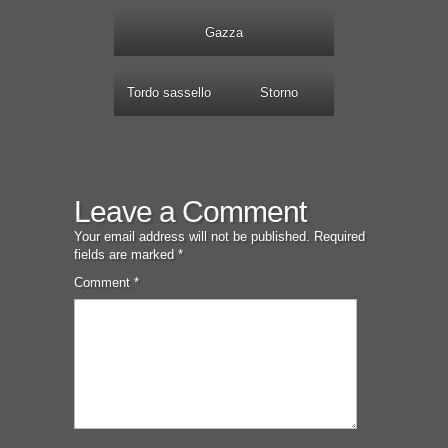
Gazza
Tordo sassello
Storno
Leave a Comment
Your email address will not be published.
Required
fields are marked
*
Comment
*